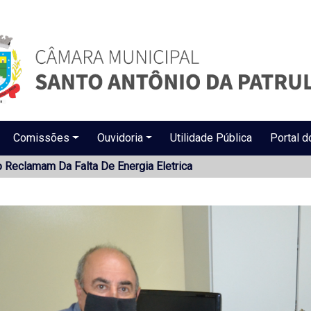
Comissões
Ouvidoria
Utilidade Pública
Portal d
o Reclamam Da Falta De Energia Eletrica