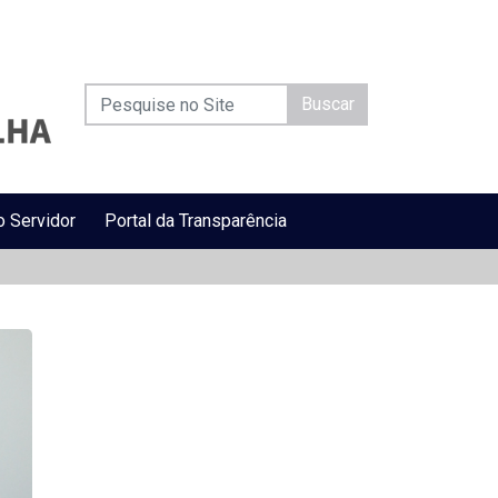
Buscar
o Servidor
Portal da Transparência