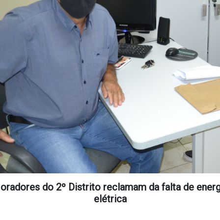
oradores do 2º Distrito reclamam da falta de energ
elétrica