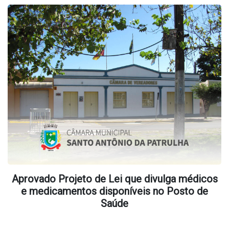
Aprovado Projeto de Lei que divulga médicos
e medicamentos disponíveis no Posto de
Saúde