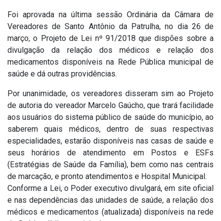
Foi aprovada na última sessão Ordinária da Câmara de
Vereadores de Santo Antônio da Patrulha, no dia 26 de
março, o Projeto de Lei nº 91/2018 que dispões sobre a
divulgação da relação dos médicos e relação dos
medicamentos disponíveis na Rede Pública municipal de
saúde e dá outras providências.
Por unanimidade, os vereadores disseram sim ao Projeto
de autoria do vereador Marcelo Gaúcho, que trará facilidade
aos usuários do sistema público de saúde do município, ao
saberem quais médicos, dentro de suas respectivas
especialidades, estarão disponíveis nas casas de saúde e
seus horários de atendimento em Postos e ESFs
(Estratégias de Saúde da Família), bem como nas centrais
de marcação, e pronto atendimentos e Hospital Municipal.
Conforme a Lei, o Poder executivo divulgará, em site oficial
e nas dependências das unidades de saúde, a relação dos
médicos e medicamentos (atualizada) disponíveis na rede