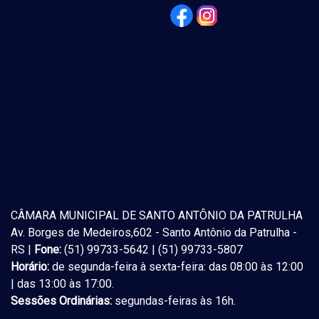
CÂMARA MUNICIPAL DE SANTO ANTÔNIO DA PATRULHA
Av. Borges de Medeiros,602 - Santo Antônio da Patrulha -
RS |
Fone:
(51) 99733-5642 | (51) 99733-5807
Horário:
de segunda-feira à sexta-feira: das 08:00 às 12:00
| das 13:00 às 17:00.
Sessões Ordinárias:
segundas-feiras às 16h.