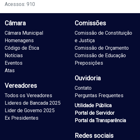
Acessos: 910
Câmara
Comissões
Câmara Municipal
Comissão de Constituição
Homenagens
e Justiça
Código de Ética
Comissão de Orçamento
Notícias
Comissão de Educação
Eventos
Preposições
Atas
Ouvidoria
Vereadores
Contato
Todos os Vereadores
Perguntas Frequentes
Lideres de Bancada 2025
Utilidade Pública
Lider de Governo 2025
Portal de Servidor
Ex Presidentes
Portal da Transparência
Redes sociais