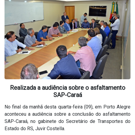
Realizada a audiência sobre o asfaltamento
SAP-Caraá
No final da manhã desta quarta-feira (09), em Porto Alegre
aconteceu a audiência sobre a conclusão do asfaltamento
SAP-Caraá, no gabinete do Secretário de Transportes do
Estado do RS, Juvir Costella.