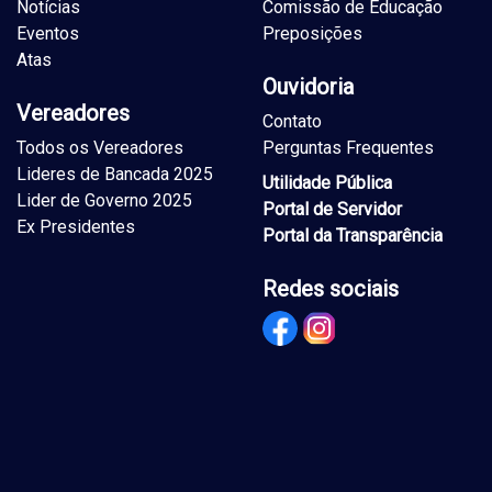
Notícias
Comissão de Educação
Eventos
Preposições
Atas
Ouvidoria
Vereadores
Contato
Todos os Vereadores
Perguntas Frequentes
Lideres de Bancada 2025
Utilidade Pública
Lider de Governo 2025
Portal de Servidor
Ex Presidentes
Portal da Transparência
Redes sociais