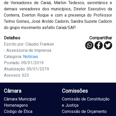
de Vereadores de Caraá, Marlon Tedesco, secretários e
demais vereadores dos municípios, Diretor Executivo da
Conterra, Everton Roque e com a presença do Professor
Telmo Gomes, José Aroldo Cadorin, Sandra Suzete Cadorin
do grupo movimento asfalto Caraá/SAP.
Detalhes
Compartilhar
Escrito por: Claudio Franken
- Assessoria de Imprensa
Categoria:
Notícias
Postado: 09/01/2019
Atualização: 09/01/2019
Acessos: 623
Câmara
Comissões
Câmara Municipal
Comissão de Constituição
Homenagens
e Justiça
Código de Ética
Comissão de Orçamento