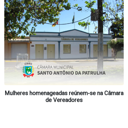
Mulheres homenageadas reúnem-se na Câmara
de Vereadores