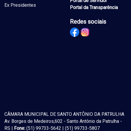
Portal de Servidor
Ex Presidentes
Portal da Transparência
Redes sociais
CÂMARA MUNICIPAL DE SANTO ANTÔNIO DA PATRULHA
Av. Borges de Medeiros,602 - Santo Antônio da Patrulha -
RS |
Fone:
(51) 99733-5642 | (51) 99733-5807