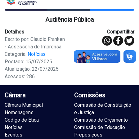
Audiência Pública
Detalhes
Compartilhar
Escrito por: Claudio Franken
- Assessoria de Imprensa
Categoria:
Notícias
Postado: 15/07/2025
Atualização: 22/07/2025
Acessos: 286
Câmara
Comissões
Câmara Municipal
Comissão de Constituição
Homenagens
e Justiça
Código de Ética
Comissão de Orçamento
Notícias
Comissão de Educação
Eventos
Preposições