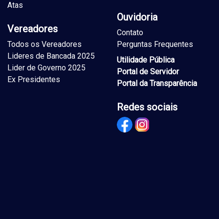
Atas
Ouvidoria
Vereadores
Contato
Todos os Vereadores
Perguntas Frequentes
Lideres de Bancada 2025
Utilidade Pública
Lider de Governo 2025
Portal de Servidor
Ex Presidentes
Portal da Transparência
Redes sociais