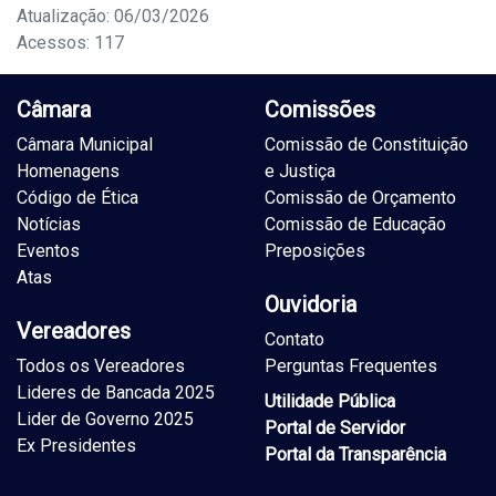
Atualização: 06/03/2026
Acessos: 117
Câmara
Comissões
Câmara Municipal
Comissão de Constituição
Homenagens
e Justiça
Código de Ética
Comissão de Orçamento
Notícias
Comissão de Educação
Eventos
Preposições
Atas
Ouvidoria
Vereadores
Contato
Todos os Vereadores
Perguntas Frequentes
Lideres de Bancada 2025
Utilidade Pública
Lider de Governo 2025
Portal de Servidor
Ex Presidentes
Portal da Transparência