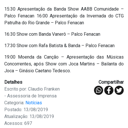
15:30 Apresentação da Banda Show AABB Comunidade –
Palco Fenacan 16:00 Apresentação da Invernada do CTG
Patrulha do Rio Grande – Palco Fenacan
16:30 Show com Banda Vanerô – Palco Fenacan
17:30 Show com Rafa Batista & Banda – Palco Fenacan
19:00 Moenda da Canção – Apresentação das Músicas
Concorrentes, após Show com Joca Martins – Bailanta do
Joca – Ginásio Caetano Tedesco.
Detalhes
Compartilhar
Escrito por: Claudio Franken
- Assessoria de Imprensa
Categoria:
Notícias
Postado: 13/08/2019
Atualização: 13/08/2019
Acessos: 697