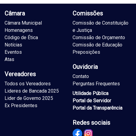
Câmara
Comissões
Câmara Municipal
Comissão de Constituição
Homenagens
e Justiça
Código de Ética
Comissão de Orçamento
Notícias
Comissão de Educação
Eventos
Preposições
Atas
Ouvidoria
Vereadores
Contato
Todos os Vereadores
Perguntas Frequentes
Lideres de Bancada 2025
Utilidade Pública
Lider de Governo 2025
Portal de Servidor
Ex Presidentes
Portal da Transparência
Redes sociais