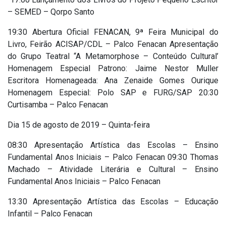
– SEMED – Qorpo Santo
19:30 Abertura Oficial FENACAN, 9ª Feira Municipal do
Livro, Feirão ACISAP/CDL – Palco Fenacan Apresentação
do Grupo Teatral “A Metamorphose – Conteúdo Cultural’
Homenagem Especial Patrono: Jaime Nestor Muller
Escritora Homenageada: Ana Zenaide Gomes Ourique
Homenagem Especial: Polo SAP e FURG/SAP 20:30
Curtisamba – Palco Fenacan
Dia 15 de agosto de 2019 – Quinta-feira
08:30 Apresentação Artística das Escolas – Ensino
Fundamental Anos Iniciais – Palco Fenacan 09:30 Thomas
Machado – Atividade Literária e Cultural – Ensino
Fundamental Anos Iniciais – Palco Fenacan
13:30 Apresentação Artística das Escolas – Educação
Infantil – Palco Fenacan