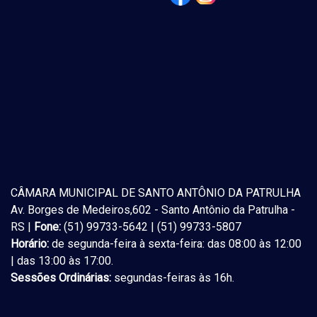
CÂMARA MUNICIPAL DE SANTO ANTÔNIO DA PATRULHA
Av. Borges de Medeiros,602 - Santo Antônio da Patrulha -
RS |
Fone:
(51) 99733-5642 | (51) 99733-5807
Horário:
de segunda-feira à sexta-feira: das 08:00 às 12:00
| das 13:00 às 17:00.
Sessões Ordinárias:
segundas-feiras às 16h.