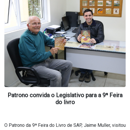
Patrono convida o Legislativo para a 9ª Feira
do livro
O Patrono da 9ª Feira do Livro de SAP, Jaime Muller, visitou