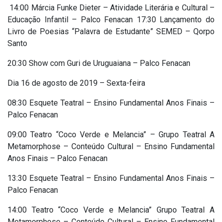
14:00 Márcia Funke Dieter – Atividade Literária e Cultural –
Educação Infantil – Palco Fenacan 17:30 Lançamento do
Livro de Poesias “Palavra de Estudante” SEMED – Qorpo
Santo
20:30 Show com Guri de Uruguaiana – Palco Fenacan
Dia 16 de agosto de 2019 – Sexta-feira
08:30 Esquete Teatral – Ensino Fundamental Anos Finais –
Palco Fenacan
09:00 Teatro “Coco Verde e Melancia” – Grupo Teatral A
Metamorphose – Conteúdo Cultural – Ensino Fundamental
Anos Finais – Palco Fenacan
13:30 Esquete Teatral – Ensino Fundamental Anos Finais –
Palco Fenacan
14:00 Teatro “Coco Verde e Melancia” Grupo Teatral A
Metamorphose – Conteúdo Cultural – Ensino Fundamental