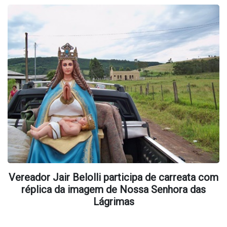
Vereador Jair Belolli participa de carreata com
réplica da imagem de Nossa Senhora das
Lágrimas