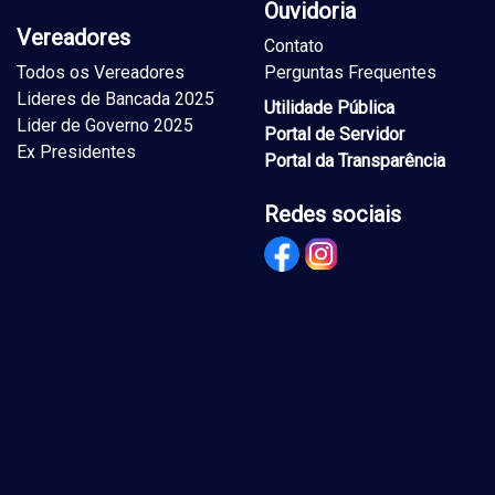
Ouvidoria
Vereadores
Contato
Todos os Vereadores
Perguntas Frequentes
Lideres de Bancada 2025
Utilidade Pública
Lider de Governo 2025
Portal de Servidor
Ex Presidentes
Portal da Transparência
Redes sociais