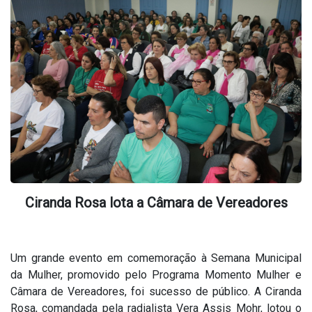
Ciranda Rosa lota a Câmara de Vereadores
Um grande evento em comemoração à Semana Municipal
da Mulher, promovido pelo Programa Momento Mulher e
Câmara de Vereadores, foi sucesso de público. A Ciranda
Rosa, comandada pela radialista Vera Assis Mohr, lotou o