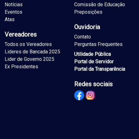
Notícias
Comissão de Educação
Eventos
Preposições
Atas
Ouvidoria
Vereadores
Contato
Todos os Vereadores
Perguntas Frequentes
Lideres de Bancada 2025
Utilidade Pública
Lider de Governo 2025
Portal de Servidor
Ex Presidentes
Portal da Transparência
Redes sociais