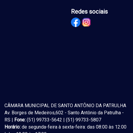
Redes sociais
CÂMARA MUNICIPAL DE SANTO ANTÔNIO DA PATRULHA
Av. Borges de Medeiros,602 - Santo Antônio da Patrulha -
RS |
Fone:
(51) 99733-5642 | (51) 99733-5807
Horário:
de segunda-feira à sexta-feira: das 08:00 às 12:00