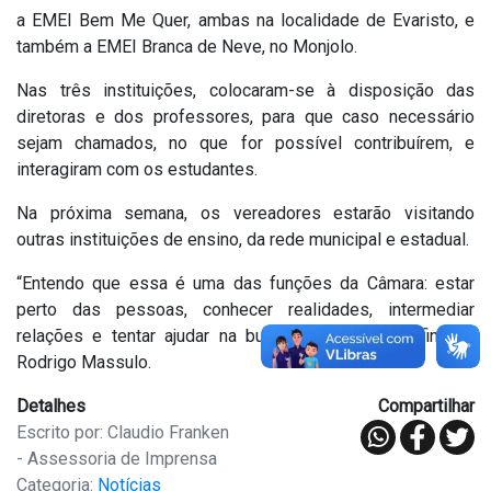
a EMEI Bem Me Quer, ambas na localidade de Evaristo, e
também a EMEI Branca de Neve, no Monjolo.
Nas três instituições, colocaram-se à disposição das
diretoras e dos professores, para que caso necessário
sejam chamados, no que for possível contribuírem, e
interagiram com os estudantes.
Na próxima semana, os vereadores estarão visitando
outras instituições de ensino, da rede municipal e estadual.
“Entendo que essa é uma das funções da Câmara: estar
perto das pessoas, conhecer realidades, intermediar
relações e tentar ajudar na busca de soluções”, finaliza
Rodrigo Massulo.
Detalhes
Compartilhar
Escrito por: Claudio Franken
- Assessoria de Imprensa
Categoria:
Notícias