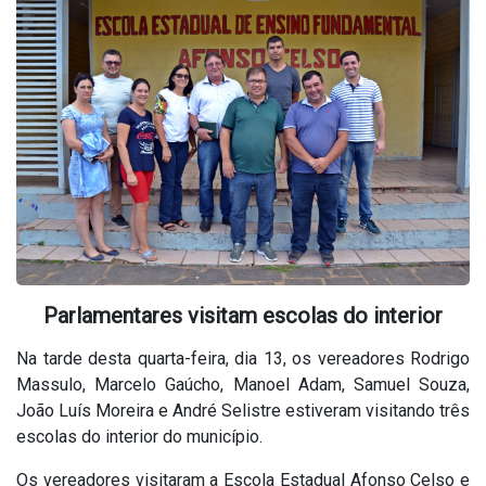
Parlamentares visitam escolas do interior
Na tarde desta quarta-feira, dia 13, os vereadores Rodrigo
Massulo, Marcelo Gaúcho, Manoel Adam, Samuel Souza,
João Luís Moreira e André Selistre estiveram visitando três
escolas do interior do município.
Os vereadores visitaram a Escola Estadual Afonso Celso e