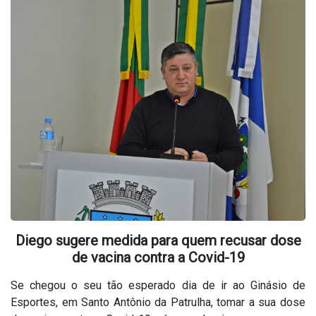
Diego sugere medida para quem recusar dose
de vacina contra a Covid-19
Se chegou o seu tão esperado dia de ir ao Ginásio de
Esportes, em Santo Antônio da Patrulha, tomar a sua dose