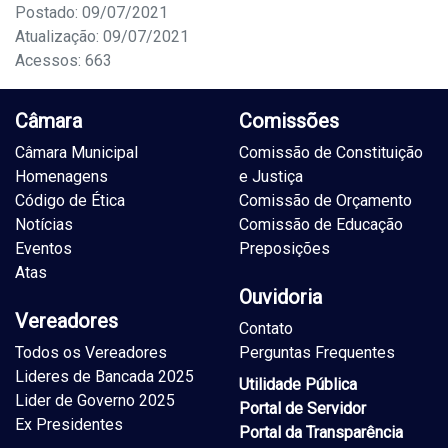
Postado: 09/07/2021
Atualização: 09/07/2021
Acessos: 663
Câmara
Comissões
Câmara Municipal
Comissão de Constituição
Homenagens
e Justiça
Código de Ética
Comissão de Orçamento
Notícias
Comissão de Educação
Eventos
Preposições
Atas
Ouvidoria
Vereadores
Contato
Todos os Vereadores
Perguntas Frequentes
Lideres de Bancada 2025
Utilidade Pública
Lider de Governo 2025
Portal de Servidor
Ex Presidentes
Portal da Transparência