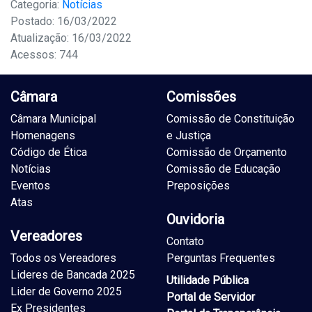
Categoria:
Notícias
Postado: 16/03/2022
Atualização: 16/03/2022
Acessos: 744
Câmara
Comissões
Câmara Municipal
Comissão de Constituição
Homenagens
e Justiça
Código de Ética
Comissão de Orçamento
Notícias
Comissão de Educação
Eventos
Preposições
Atas
Ouvidoria
Vereadores
Contato
Todos os Vereadores
Perguntas Frequentes
Lideres de Bancada 2025
Utilidade Pública
Lider de Governo 2025
Portal de Servidor
Ex Presidentes