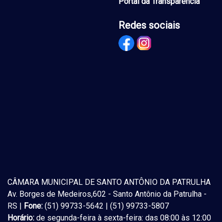
Portal da Transparência
Redes sociais
CÂMARA MUNICIPAL DE SANTO ANTÔNIO DA PATRULHA
Av. Borges de Medeiros,602 - Santo Antônio da Patrulha -
RS |
Fone:
(51) 99733-5642 | (51) 99733-5807
Horário:
de segunda-feira à sexta-feira: das 08:00 às 12:00