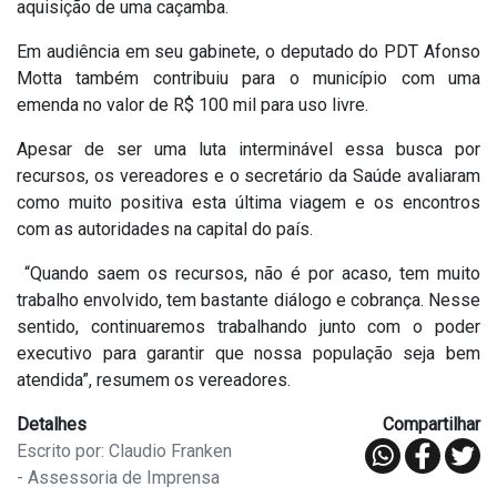
aquisição de uma caçamba.
Em audiência em seu gabinete, o deputado do PDT Afonso
Motta também contribuiu para o município com uma
emenda no valor de R$ 100 mil para uso livre.
Apesar de ser uma luta interminável essa busca por
recursos, os vereadores e o secretário da Saúde avaliaram
como muito positiva esta última viagem e os encontros
com as autoridades na capital do país.
“Quando saem os recursos, não é por acaso, tem muito
trabalho envolvido, tem bastante diálogo e cobrança. Nesse
sentido, continuaremos trabalhando junto com o poder
executivo para garantir que nossa população seja bem
atendida”, resumem os vereadores.
Detalhes
Compartilhar
Escrito por: Claudio Franken
- Assessoria de Imprensa