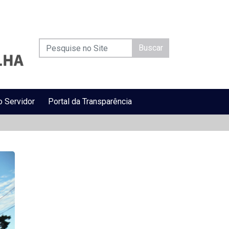
Buscar
o Servidor
Portal da Transparência