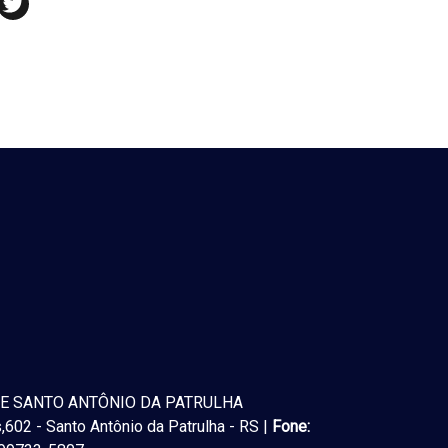
E SANTO ANTÔNIO DA PATRULHA
602 - Santo Antônio da Patrulha - RS |
Fone: