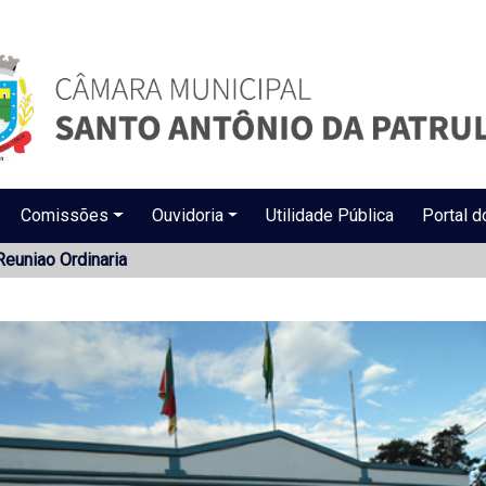
Comissões
Ouvidoria
Utilidade Pública
Portal d
Reuniao Ordinaria