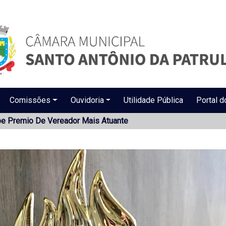
Comissões
Ouvidoria
Utilidade Pública
Portal d
e Premio De Vereador Mais Atuante