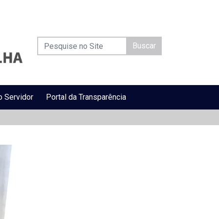
Buscar
o Servidor
Portal da Transparência