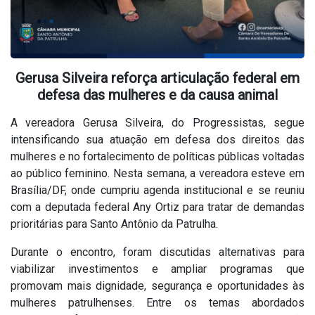
Gerusa Silveira reforça articulação federal em
defesa das mulheres e da causa animal
A vereadora Gerusa Silveira, do Progressistas, segue
intensificando sua atuação em defesa dos direitos das
mulheres e no fortalecimento de políticas públicas voltadas
ao público feminino. Nesta semana, a vereadora esteve em
Brasília/DF, onde cumpriu agenda institucional e se reuniu
com a deputada federal Any Ortiz para tratar de demandas
prioritárias para Santo Antônio da Patrulha.
Durante o encontro, foram discutidas alternativas para
viabilizar investimentos e ampliar programas que
promovam mais dignidade, segurança e oportunidades às
mulheres patrulhenses. Entre os temas abordados