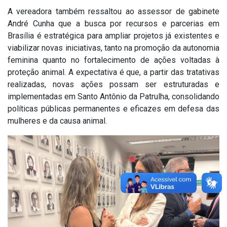
A vereadora também ressaltou ao assessor de gabinete
André Cunha que a busca por recursos e parcerias em
Brasília é estratégica para ampliar projetos já existentes e
viabilizar novas iniciativas, tanto na promoção da autonomia
feminina quanto no fortalecimento de ações voltadas à
proteção animal. A expectativa é que, a partir das tratativas
realizadas, novas ações possam ser estruturadas e
implementadas em Santo Antônio da Patrulha, consolidando
políticas públicas permanentes e eficazes em defesa das
mulheres e da causa animal.