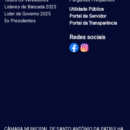
Lideres de Bancada 2025
Utilidade Pública
Lider de Governo 2025
Portal de Servidor
Ex Presidentes
Portal da Transparência
Redes sociais
CÂMARA MUNICIPAL DE SANTO ANTÔNIO DA PATRULHA