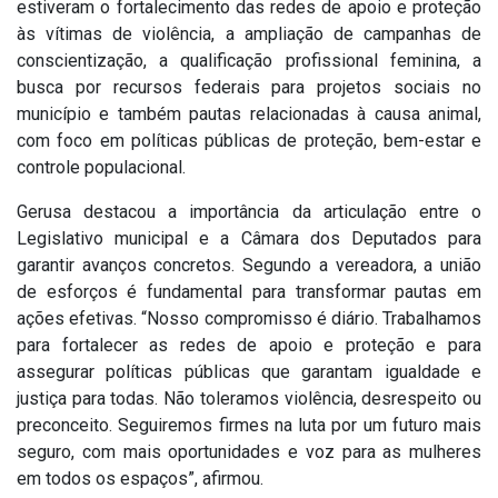
estiveram o fortalecimento das redes de apoio e proteção
às vítimas de violência, a ampliação de campanhas de
conscientização, a qualificação profissional feminina, a
busca por recursos federais para projetos sociais no
município e também pautas relacionadas à causa animal,
com foco em políticas públicas de proteção, bem-estar e
controle populacional.
Gerusa destacou a importância da articulação entre o
Legislativo municipal e a Câmara dos Deputados para
garantir avanços concretos. Segundo a vereadora, a união
de esforços é fundamental para transformar pautas em
ações efetivas. “Nosso compromisso é diário. Trabalhamos
para fortalecer as redes de apoio e proteção e para
assegurar políticas públicas que garantam igualdade e
justiça para todas. Não toleramos violência, desrespeito ou
preconceito. Seguiremos firmes na luta por um futuro mais
seguro, com mais oportunidades e voz para as mulheres
em todos os espaços”, afirmou.