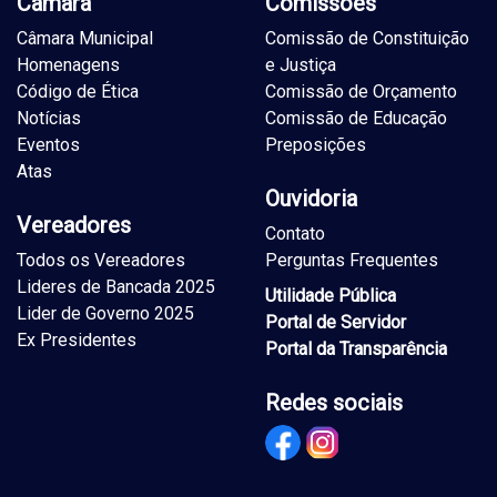
Câmara
Comissões
Câmara Municipal
Comissão de Constituição
Homenagens
e Justiça
Código de Ética
Comissão de Orçamento
Notícias
Comissão de Educação
Eventos
Preposições
Atas
Ouvidoria
Vereadores
Contato
Todos os Vereadores
Perguntas Frequentes
Lideres de Bancada 2025
Utilidade Pública
Lider de Governo 2025
Portal de Servidor
Ex Presidentes
Portal da Transparência
Redes sociais