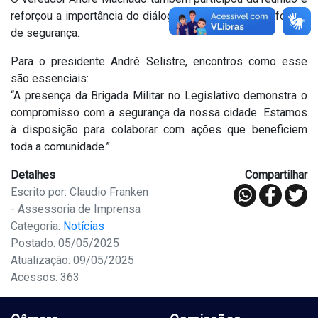
reforçou a importância do diálogo constante com as forças
de segurança.
Para o presidente André Selistre, encontros como esse
são essenciais:
“A presença da Brigada Militar no Legislativo demonstra o
compromisso com a segurança da nossa cidade. Estamos
à disposição para colaborar com ações que beneficiem
toda a comunidade.”
Detalhes
Compartilhar
Escrito por: Claudio Franken
- Assessoria de Imprensa
Categoria:
Notícias
Postado: 05/05/2025
Atualização: 09/05/2025
Acessos: 363