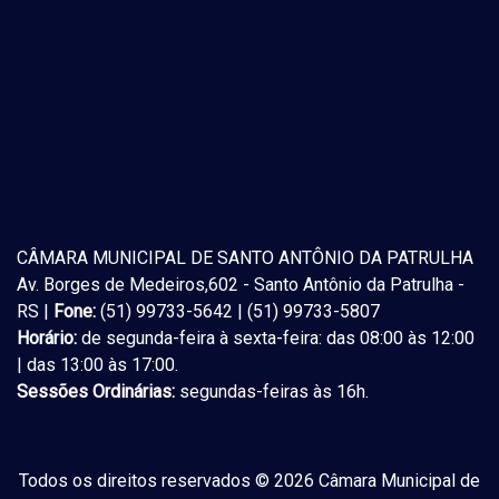
CÂMARA MUNICIPAL DE SANTO ANTÔNIO DA PATRULHA
Av. Borges de Medeiros,602 - Santo Antônio da Patrulha -
RS |
Fone:
(51) 99733-5642 | (51) 99733-5807
Horário:
de segunda-feira à sexta-feira: das 08:00 às 12:00
| das 13:00 às 17:00.
Sessões Ordinárias:
segundas-feiras às 16h.
Todos os direitos reservados © 2026 Câmara Municipal de