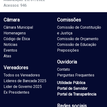
Acessos: 946
Câmara
Comissões
Câmara Municipal
Comissão de Constituição
Homenagens
e Justiça
Código de Ética
Comissão de Orçamento
Notícias
Comissão de Educação
Eventos
Preposições
Atas
Ouvidoria
Vereadores
Contato
Todos os Vereadores
Perguntas Frequentes
Lideres de Bancada 2025
Utilidade Pública
Lider de Governo 2025
Portal de Servidor
Ex Presidentes
Portal da Transparência
Redes sociais