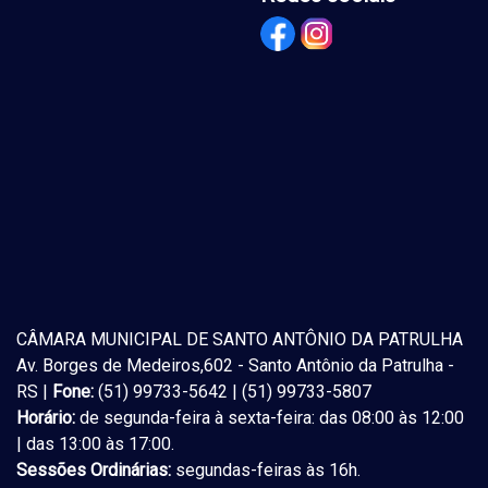
CÂMARA MUNICIPAL DE SANTO ANTÔNIO DA PATRULHA
Av. Borges de Medeiros,602 - Santo Antônio da Patrulha -
RS |
Fone:
(51) 99733-5642 | (51) 99733-5807
Horário:
de segunda-feira à sexta-feira: das 08:00 às 12:00
| das 13:00 às 17:00.
Sessões Ordinárias:
segundas-feiras às 16h.