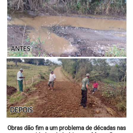
Obras dão fim a um problema de décadas nas