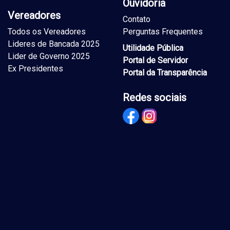
Ouvidoria
Vereadores
Contato
Todos os Vereadores
Perguntas Frequentes
Lideres de Bancada 2025
Utilidade Pública
Lider de Governo 2025
Portal de Servidor
Ex Presidentes
Portal da Transparência
Redes sociais