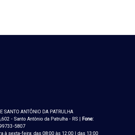
E SANTO ANTÔNIO DA PATRULHA
602 - Santo Antônio da Patrulha - RS |
Fone:
) 99733-5807
a à sexta-feira: das 08:00 às 12:00 | das 13:00