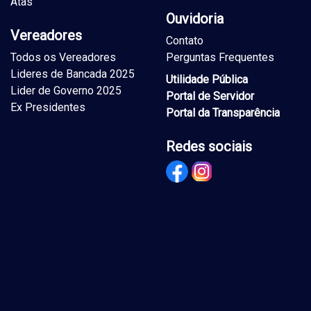
Atas
Ouvidoria
Vereadores
Contato
Todos os Vereadores
Perguntas Frequentes
Lideres de Bancada 2025
Utilidade Pública
Lider de Governo 2025
Portal de Servidor
Ex Presidentes
Portal da Transparência
Redes sociais