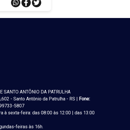
E SANTO ANTÔNIO DA PATRULHA
602 - Santo Antônio da Patrulha - RS |
Fone:
) 99733-5807
a à sexta-feira: das 08:00 às 12:00 | das 13:00
undas-feiras às 16h.