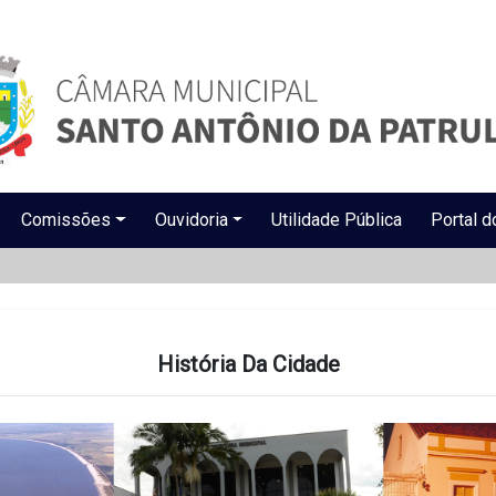
Comissões
Ouvidoria
Utilidade Pública
Portal d
História Da Cidade