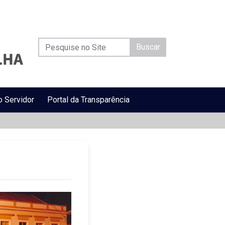
Buscar
o Servidor
Portal da Transparência