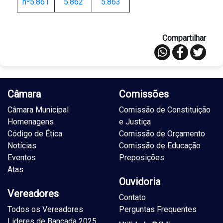
nº5.861
5.862
5.863
Compartilhar
Câmara
Comissões
Câmara Municipal
Comissão de Constituição
Homenagens
e Justiça
Código de Ética
Comissão de Orçamento
Notícias
Comissão de Educação
Eventos
Preposições
Atas
Ouvidoria
Vereadores
Contato
Todos os Vereadores
Perguntas Frequentes
Lideres de Bancada 2025