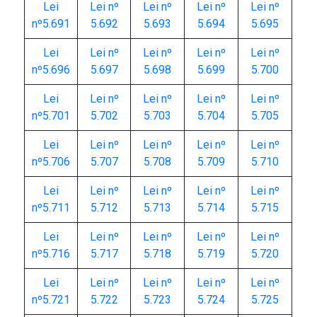
Lei
Lei nº
Lei nº
Lei nº
Lei nº
nº5.691
5.692
5.693
5.694
5.695
Lei
Lei nº
Lei nº
Lei nº
Lei nº
nº5.696
5.697
5.698
5.699
5.700
Lei
Lei nº
Lei nº
Lei nº
Lei nº
nº5.701
5.702
5.703
5.704
5.705
Lei
Lei nº
Lei nº
Lei nº
Lei nº
nº5.706
5.707
5.708
5.709
5.710
Lei
Lei nº
Lei nº
Lei nº
Lei nº
nº5.711
5.712
5.713
5.714
5.715
Lei
Lei nº
Lei nº
Lei nº
Lei nº
nº5.716
5.717
5.718
5.719
5.720
Lei
Lei nº
Lei nº
Lei nº
Lei nº
nº5.721
5.722
5.723
5.724
5.725