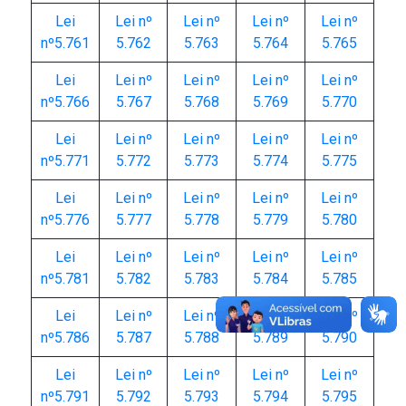
Lei
Lei nº
Lei nº
Lei nº
Lei nº
nº5.761
5.762
5.763
5.764
5.765
Lei
Lei nº
Lei nº
Lei nº
Lei nº
nº5.766
5.767
5.768
5.769
5.770
Lei
Lei nº
Lei nº
Lei nº
Lei nº
nº5.771
5.772
5.773
5.774
5.775
Lei
Lei nº
Lei nº
Lei nº
Lei nº
nº5.776
5.777
5.778
5.779
5.780
Lei
Lei nº
Lei nº
Lei nº
Lei nº
nº5.781
5.782
5.783
5.784
5.785
Lei
Lei nº
Lei nº
Lei nº
Lei nº
nº5.786
5.787
5.788
5.789
5.790
Lei
Lei nº
Lei nº
Lei nº
Lei nº
nº5.791
5.792
5.793
5.794
5.795