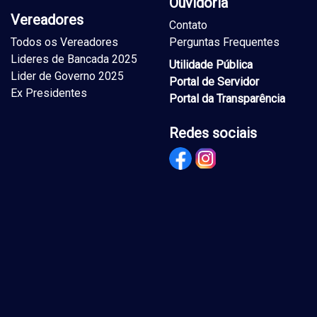
Ouvidoria
Vereadores
Contato
Todos os Vereadores
Perguntas Frequentes
Lideres de Bancada 2025
Utilidade Pública
Lider de Governo 2025
Portal de Servidor
Ex Presidentes
Portal da Transparência
Redes sociais