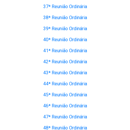
37ª Reunião Ordinária
38ª Reunião Ordinária
39ª Reunião Ordinária
40ª Reunião Ordinária
41ª Reunião Ordinária
42ª Reunião Ordinária
43ª Reunião Ordinária
44ª Reunião Ordinária
45ª Reunião Ordinária
46ª Reunião Ordinária
47ª Reunião Ordinária
48ª Reunião Ordinária