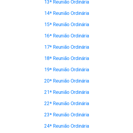
13ª Reunião Ordinária
14ª Reunião Ordinária
15ª Reunião Ordinária
16ª Reunião Ordinária
17ª Reunião Ordinária
18ª Reunião Ordinária
19ª Reunião Ordinária
20ª Reunião Ordinária
21ª Reunião Ordinária
22ª Reunião Ordinária
23ª Reunião Ordinária
24ª Reunião Ordinária