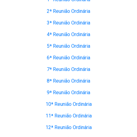
2ª Reunião Ordinária
3ª Reunião Ordinária
4ª Reunião Ordinária
5ª Reunião Ordinária
6ª Reunião Ordinária
7ª Reunião Ordinária
8ª Reunião Ordinária
9ª Reunião Ordinária
10ª Reunião Ordinária
11ª Reunião Ordinária
12ª Reunião Ordinária