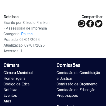
Detalhes
Compartilhar
Escrito por: Claudio Franken
- Assessoria de Imprensa
Categoria:
Pautas
Postado: 02/01/2024
Atualização: 09/01/2025
Acessos: 1
Câmara
Comissões
Câmara Municipal
Comissão de Constituição
Homenagens
e Justiça
Código de Ética
Comissão de Orçamento
Notícias
Comissão de Educação
Eventos
Preposições
Atas