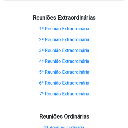
Reuniões Extraordinárias
1ª Reunião Extraordinária
2ª Reunião Extraordinária
3ª Reunião Extraordinária
4ª Reunião Extraordinária
5ª Reunião Extraordinária
6ª Reunião Extraordinária
7ª Reunião Extraordinária
Reuniões Ordinárias
1ª Reunião Ordinária