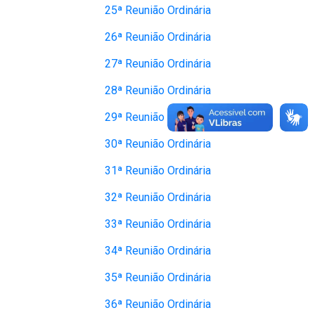
25ª Reunião Ordinária
26ª Reunião Ordinária
27ª Reunião Ordinária
28ª Reunião Ordinária
29ª Reunião Ordinária
30ª Reunião Ordinária
31ª Reunião Ordinária
32ª Reunião Ordinária
33ª Reunião Ordinária
34ª Reunião Ordinária
35ª Reunião Ordinária
36ª Reunião Ordinária