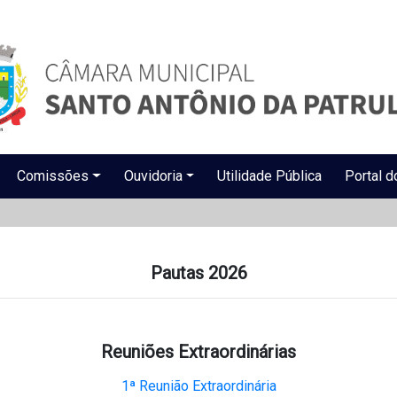
Comissões
Ouvidoria
Utilidade Pública
Portal d
Pautas 2026
Reuniões Extraordinárias
1ª Reunião Extraordinária