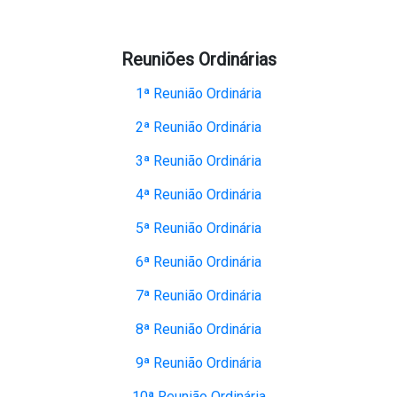
Reuniões Ordinárias
1ª Reunião Ordinária
2ª Reunião Ordinária
3ª Reunião Ordinária
4ª Reunião Ordinária
5ª Reunião Ordinária
6ª Reunião Ordinária
7ª Reunião Ordinária
8ª Reunião Ordinária
9ª Reunião Ordinária
10ª Reunião Ordinária