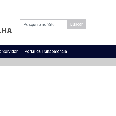
Buscar
o Servidor
Portal da Transparência