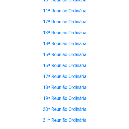
11ª Reunião Ordinária
12ª Reunião Ordinária
13ª Reunião Ordinária
14ª Reunião Ordinária
15ª Reunião Ordinária
16ª Reunião Ordinária
17ª Reunião Ordinária
18ª Reunião Ordinária
19ª Reunião Ordinária
20ª Reunião Ordinária
21ª Reunião Ordinária