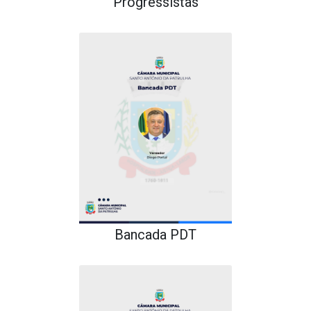
Progressistas
Bancada PDT