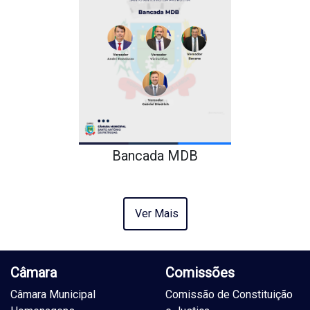
Bancada MDB
Ver Mais
Câmara
Comissões
Câmara Municipal
Comissão de Constituição