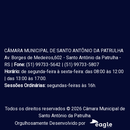
CÂMARA MUNICIPAL DE SANTO ANTÔNIO DA PATRULHA
Av. Borges de Medeiros,602 - Santo Antônio da Patrulha -
RS |
Fone:
(51) 99733-5642 | (51) 99733-5807
Horário:
de segunda-feira à sexta-feira: das 08:00 às 12:00
| das 13:00 às 17:00.
Sessões Ordinárias:
segundas-feiras às 16h.
Todos os direitos reservados © 2026 Câmara Municipal de
Santo Antônio da Patrulha.
Orgulhosamente Desenvolvido por