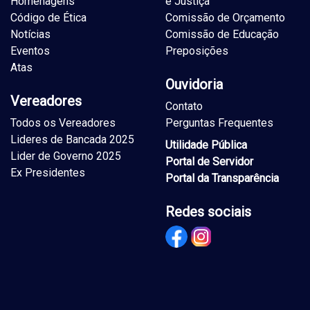
Homenagens
e Justiça
Código de Ética
Comissão de Orçamento
Notícias
Comissão de Educação
Eventos
Preposições
Atas
Ouvidoria
Vereadores
Contato
Todos os Vereadores
Perguntas Frequentes
Lideres de Bancada 2025
Utilidade Pública
Lider de Governo 2025
Portal de Servidor
Ex Presidentes
Portal da Transparência
Redes sociais