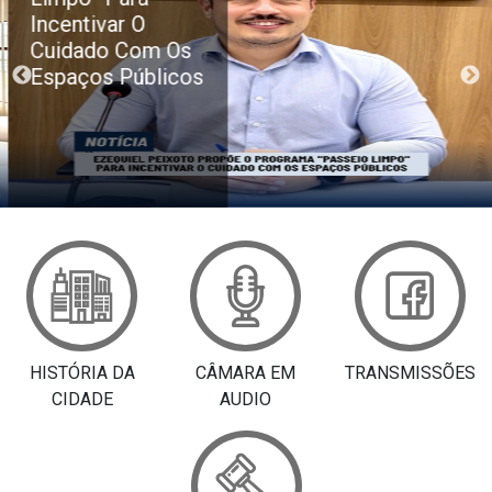
Incentivar O
Cuidado Com Os
Espaços Públicos
HISTÓRIA DA
CÂMARA EM
TRANSMISSÕES
CIDADE
AUDIO