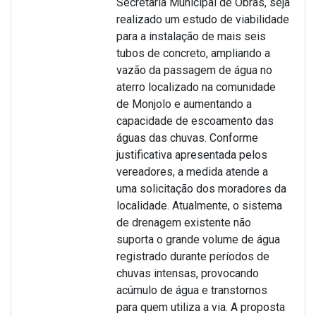
Secretaria Municipal de Obras, seja
realizado um estudo de viabilidade
para a instalação de mais seis
tubos de concreto, ampliando a
vazão da passagem de água no
aterro localizado na comunidade
de Monjolo e aumentando a
capacidade de escoamento das
águas das chuvas. Conforme
justificativa apresentada pelos
vereadores, a medida atende a
uma solicitação dos moradores da
localidade. Atualmente, o sistema
de drenagem existente não
suporta o grande volume de água
registrado durante períodos de
chuvas intensas, provocando
acúmulo de água e transtornos
para quem utiliza a via. A proposta