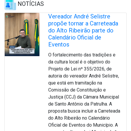
NOTÍCIAS
Vereador André Selistre
propõe tornar a Carreteada
do Alto Ribeirão parte do
Calendário Oficial de
Eventos
O fortalecimento das tradições e
da cultura local é o objetivo do
Projeto de Lei nº 355/2026, de
autoria do vereador André Selistre,
que está em tramitação na
Comissão de Constituição e
Justiça (CCJ) da Câmara Municipal
de Santo Antônio da Patrulha. A
proposta busca incluir a Carreteada
do Alto Ribeirão no Calendário
Oficial de Eventos do Município. A