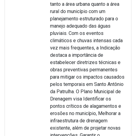
tanto a área urbana quanto a área
rural do município com um
planejamento estruturado para o
manejo adequado das águas
pluviais. Com os eventos
climáticos e chuvas intensas cada
vez mais frequentes, a Indicação
destaca a importância de
estabelecer diretrizes técnicas e
obras preventivas permanentes
para mitigar os impactos causados
pelos temporais em Santo Antônio
da Patrulha. O Plano Municipal de
Drenagem visa Identificar os
pontos críticos de alagamentos e
erosões no município, Melhorar a
infraestrutura de drenagem
existente, além de projetar novas
intervenções, Garantir o