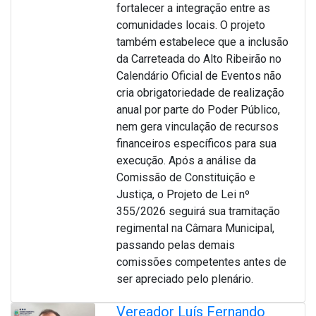
fortalecer a integração entre as
comunidades locais. O projeto
também estabelece que a inclusão
da Carreteada do Alto Ribeirão no
Calendário Oficial de Eventos não
cria obrigatoriedade de realização
anual por parte do Poder Público,
nem gera vinculação de recursos
financeiros específicos para sua
execução. Após a análise da
Comissão de Constituição e
Justiça, o Projeto de Lei nº
355/2026 seguirá sua tramitação
regimental na Câmara Municipal,
passando pelas demais
comissões competentes antes de
ser apreciado pelo plenário.
Vereador Luís Fernando