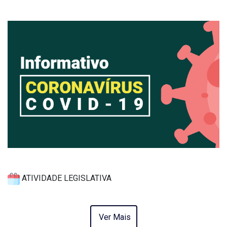
ATIVIDADE LEGISLATIVA
Ver Mais