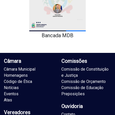
Bancada MDB
Câmara
Comissões
Câmara Municipal
Comissão de Constituição
Homenagens
e Justiça
Código de Ética
Comissão de Orçamento
Notícias
Comissão de Educação
Eventos
Preposições
Atas
Ouvidoria
Vereadores
Contato