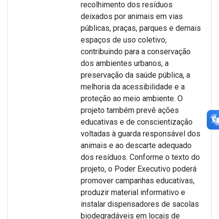
recolhimento dos resíduos
deixados por animais em vias
públicas, praças, parques e demais
espaços de uso coletivo,
contribuindo para a conservação
dos ambientes urbanos, a
preservação da saúde pública, a
melhoria da acessibilidade e a
proteção ao meio ambiente. O
projeto também prevê ações
educativas e de conscientização
voltadas à guarda responsável dos
animais e ao descarte adequado
dos resíduos. Conforme o texto do
projeto, o Poder Executivo poderá
promover campanhas educativas,
produzir material informativo e
instalar dispensadores de sacolas
biodegradáveis em locais de