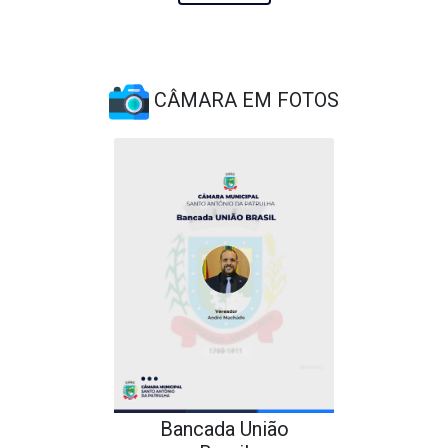
CÂMARA EM FOTOS
Bancada União