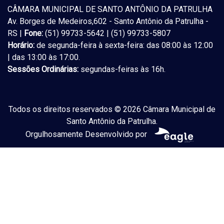
CÂMARA MUNICIPAL DE SANTO ANTÔNIO DA PATRULHA
Av. Borges de Medeiros,602 - Santo Antônio da Patrulha -
RS |
Fone:
(51) 99733-5642 | (51) 99733-5807
Horário:
de segunda-feira à sexta-feira: das 08:00 às 12:00
| das 13:00 às 17:00.
Sessões Ordinárias:
segundas-feiras às 16h.
Todos os direitos reservados © 2026 Câmara Municipal de
Santo Antônio da Patrulha.
Orgulhosamente Desenvolvido por