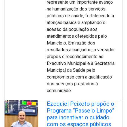
representa um importante avanço
na humanização dos serviços
públicos de saúde, fortalecendo a
atenção básica e ampliando o
acesso da população aos
atendimentos oferecidos pelo
Município. Em razão dos
resultados alcançados, o vereador
propôs o reconhecimento ao
Executivo Municipal e à Secretaria
Municipal da Saúde pelo
compromisso com a qualificação
dos serviços prestados à
comunidade.
Ezequiel Peixoto propõe o
Programa “Passeio Limpo”
para incentivar o cuidado
com os espaços públicos