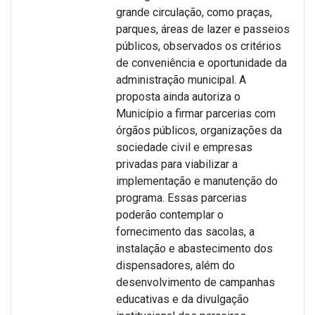
grande circulação, como praças,
parques, áreas de lazer e passeios
públicos, observados os critérios
de conveniência e oportunidade da
administração municipal. A
proposta ainda autoriza o
Município a firmar parcerias com
órgãos públicos, organizações da
sociedade civil e empresas
privadas para viabilizar a
implementação e manutenção do
programa. Essas parcerias
poderão contemplar o
fornecimento das sacolas, a
instalação e abastecimento dos
dispensadores, além do
desenvolvimento de campanhas
educativas e da divulgação