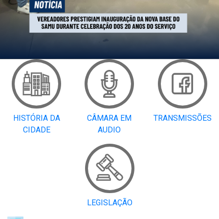
HISTÓRIA DA
CÂMARA EM
TRANSMISSÕES
CIDADE
AUDIO
LEGISLAÇÃO