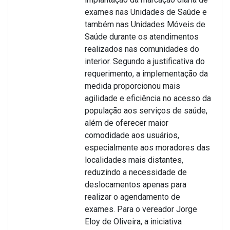
exames nas Unidades de Saúde e
também nas Unidades Móveis de
Saúde durante os atendimentos
realizados nas comunidades do
interior. Segundo a justificativa do
requerimento, a implementação da
medida proporcionou mais
agilidade e eficiência no acesso da
população aos serviços de saúde,
além de oferecer maior
comodidade aos usuários,
especialmente aos moradores das
localidades mais distantes,
reduzindo a necessidade de
deslocamentos apenas para
realizar o agendamento de
exames. Para o vereador Jorge
Eloy de Oliveira, a iniciativa