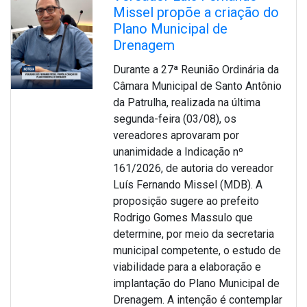
Missel propõe a criação do
Plano Municipal de
Drenagem
Durante a 27ª Reunião Ordinária da
Câmara Municipal de Santo Antônio
da Patrulha, realizada na última
segunda-feira (03/08), os
vereadores aprovaram por
unanimidade a Indicação nº
161/2026, de autoria do vereador
Luís Fernando Missel (MDB). A
proposição sugere ao prefeito
Rodrigo Gomes Massulo que
determine, por meio da secretaria
municipal competente, o estudo de
viabilidade para a elaboração e
implantação do Plano Municipal de
Drenagem. A intenção é contemplar