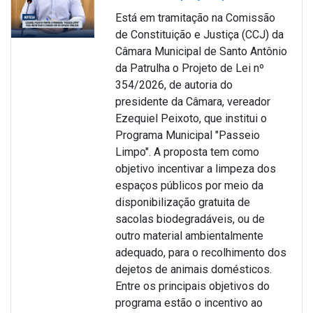
Está em tramitação na Comissão
de Constituição e Justiça (CCJ) da
Câmara Municipal de Santo Antônio
da Patrulha o Projeto de Lei nº
354/2026, de autoria do
presidente da Câmara, vereador
Ezequiel Peixoto, que institui o
Programa Municipal "Passeio
Limpo". A proposta tem como
objetivo incentivar a limpeza dos
espaços públicos por meio da
disponibilização gratuita de
sacolas biodegradáveis, ou de
outro material ambientalmente
adequado, para o recolhimento dos
dejetos de animais domésticos.
Entre os principais objetivos do
programa estão o incentivo ao