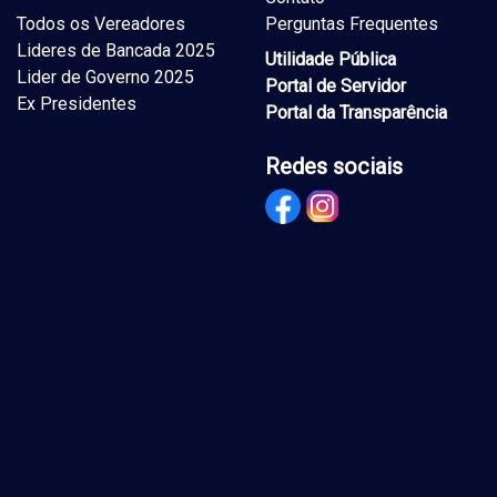
Todos os Vereadores
Perguntas Frequentes
Lideres de Bancada 2025
Utilidade Pública
Lider de Governo 2025
Portal de Servidor
Ex Presidentes
Portal da Transparência
Redes sociais