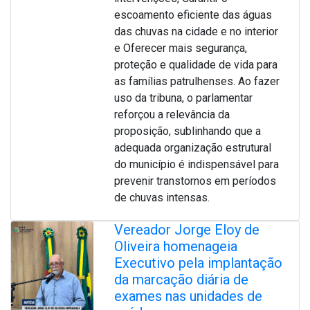
escoamento eficiente das águas
das chuvas na cidade e no interior
e Oferecer mais segurança,
proteção e qualidade de vida para
as famílias patrulhenses. Ao fazer
uso da tribuna, o parlamentar
reforçou a relevância da
proposição, sublinhando que a
adequada organização estrutural
do município é indispensável para
prevenir transtornos em períodos
de chuvas intensas.
Vereador Jorge Eloy de
Oliveira homenageia
Executivo pela implantação
da marcação diária de
exames nas unidades de