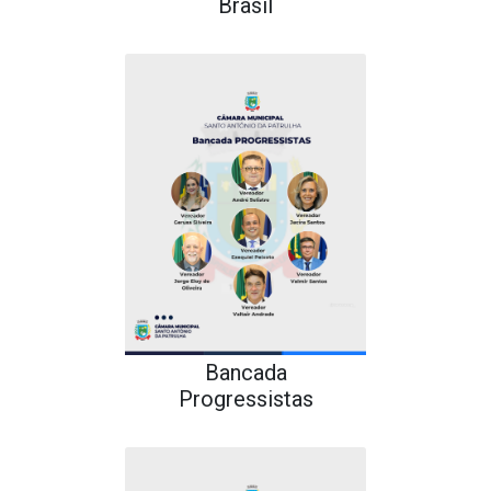
Brasil
Bancada
Progressistas