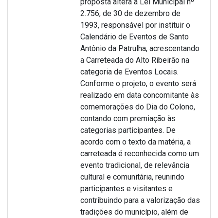
proposta altera a Lei Municipal nº
2.756, de 30 de dezembro de
1993, responsável por instituir o
Calendário de Eventos de Santo
Antônio da Patrulha, acrescentando
a Carreteada do Alto Ribeirão na
categoria de Eventos Locais.
Conforme o projeto, o evento será
realizado em data concomitante às
comemorações do Dia do Colono,
contando com premiação às
categorias participantes. De
acordo com o texto da matéria, a
carreteada é reconhecida como um
evento tradicional, de relevância
cultural e comunitária, reunindo
participantes e visitantes e
contribuindo para a valorização das
tradições do município, além de