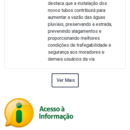
destaca que a instalação dos
novos tubos contribuirá para
aumentar a vazão das águas
pluviais, preservando a estrada,
prevenindo alagamentos e
proporcionando melhores
condições de trafegabilidade e
segurança aos moradores e
demais usuários da via.
Ver Mais